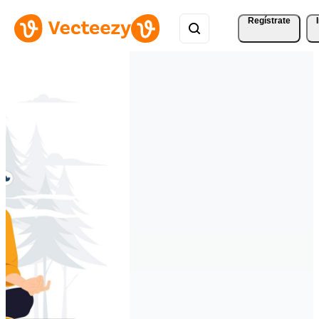
Regístrate