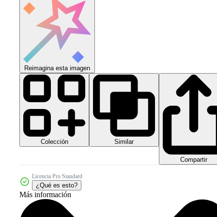
Reimagina esta imagen
Colección
Similar
Compartir
Licencia Pro Standard
¿Qué es esto?
Más información