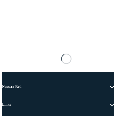
Nuestra Red
Links