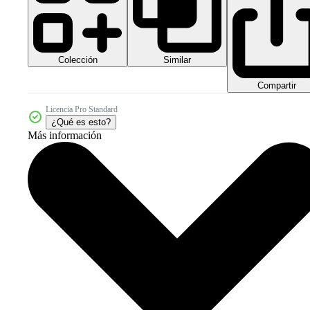
Colección
Similar
Compartir
Licencia Pro Standard
¿Qué es esto?
Más información