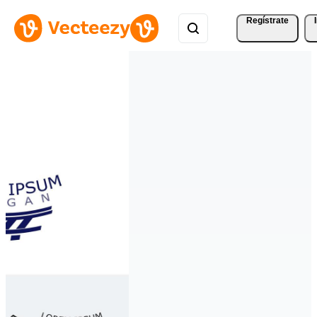
Regístrate