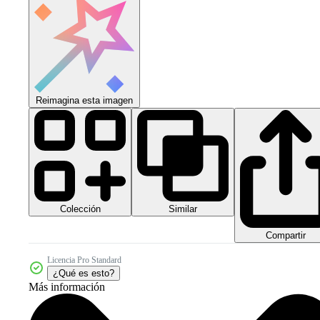
Reimagina esta imagen
Colección
Similar
Compartir
Licencia Pro Standard
¿Qué es esto?
Más información