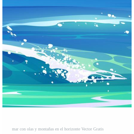
mar con olas y montañas en el horizonte Vector Gratis