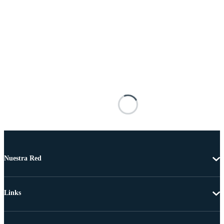
Nuestra Red
Links