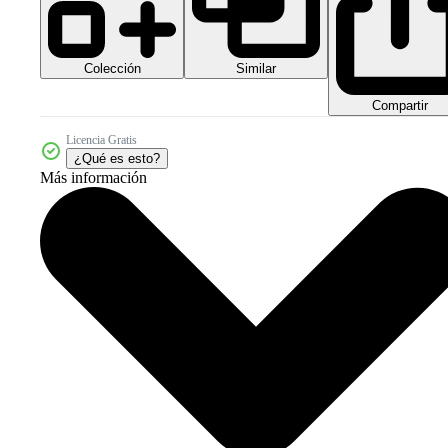
Colección
Similar
Compartir
Licencia Gratis
¿Qué es esto?
Más información