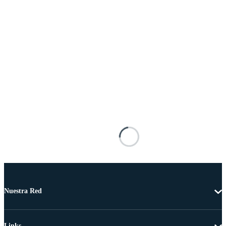
Nuestra Red
Links