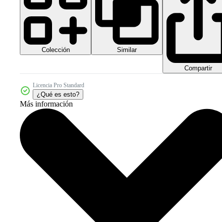
Colección
Similar
Compartir
Licencia Pro Standard
¿Qué es esto?
Más información