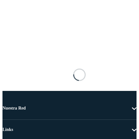
Nuestra Red
Links