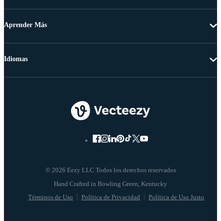
Aprender Más
Idiomas
© 2026 Eezy LLC Todos los derechos reservados
Términos de Uso
Política de Privacidad
Política de Uso Justo