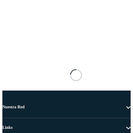
Nuestra Red
Links