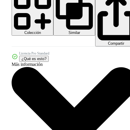
Colección
Similar
Compartir
Licencia Pro Standard
¿Qué es esto?
Más información