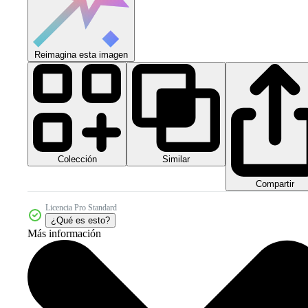
Reimagina esta imagen
Colección
Similar
Compartir
Licencia Pro Standard
¿Qué es esto?
Más información