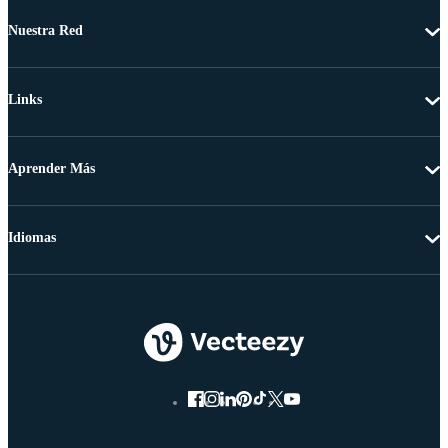
Nuestra Red
Links
Aprender Más
Idiomas