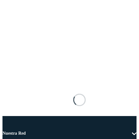
Nuestra Red