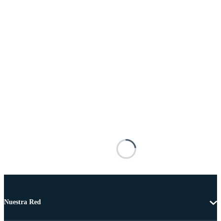
Nuestra Red