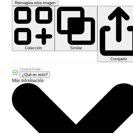
Reimagina esta imagen
Colección
Similar
Compartir
Licencia Gratis
¿Qué es esto?
Más información