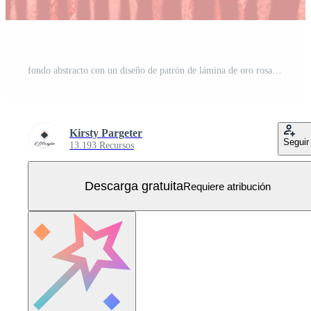
fondo abstracto con un diseño de patrón de lámina de oro rosa Vector Gratis
Kirsty Pargeter
Seguir
13.193 Recursos
Descarga gratuita
Requiere atribución