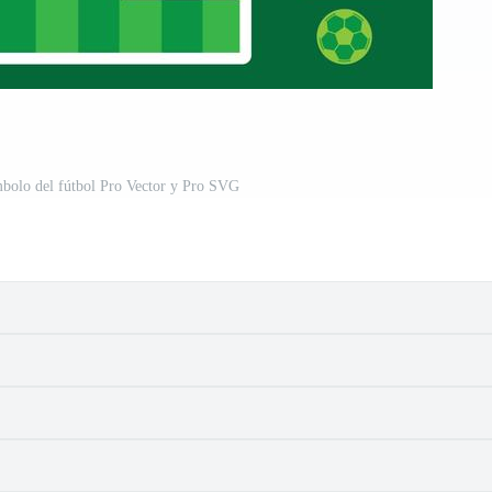
mbolo del fútbol Pro Vector y Pro SVG