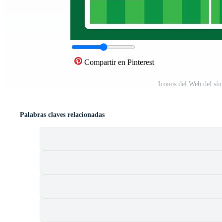
Compartir en Pinterest
Iconos del Web del sí
Palabras claves relacionadas