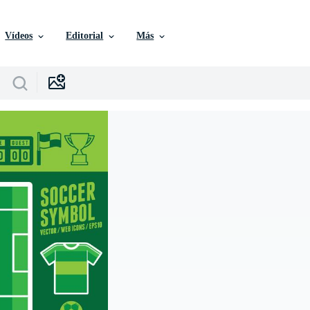
Vídeos
Editorial
Más