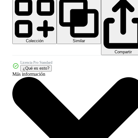
Colección
Similar
Compartir
Licencia Pro Standard
¿Qué es esto?
Más información