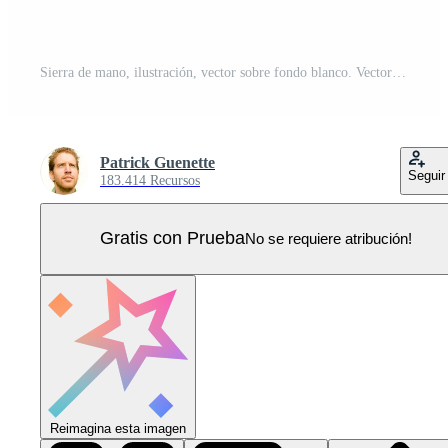
Sierra de mano, ilustración, vector sobre fondo blanco. Vector Pro
Patrick Guenette
Seguir
183.414 Recursos
Gratis con Prueba
No se requiere atribución!
Reimagina esta imagen