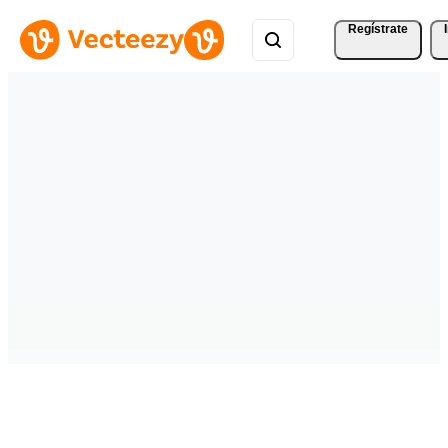
Regístrate