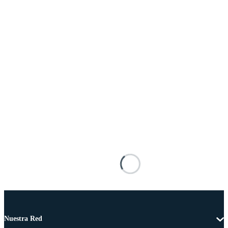
Nuestra Red