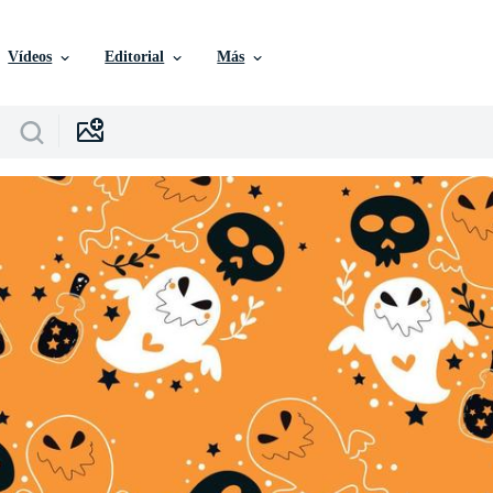
Vídeos
Editorial
Más