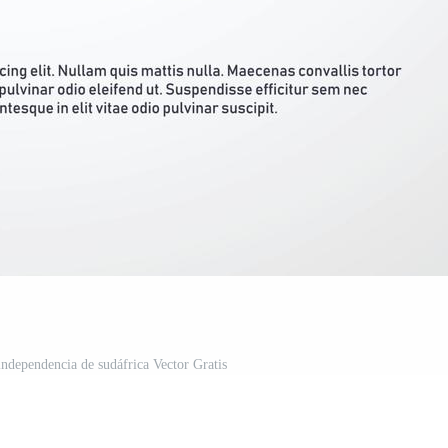
 independencia de sudáfrica Vector Gratis