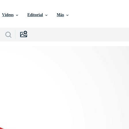
Vídeos
Editorial
Más