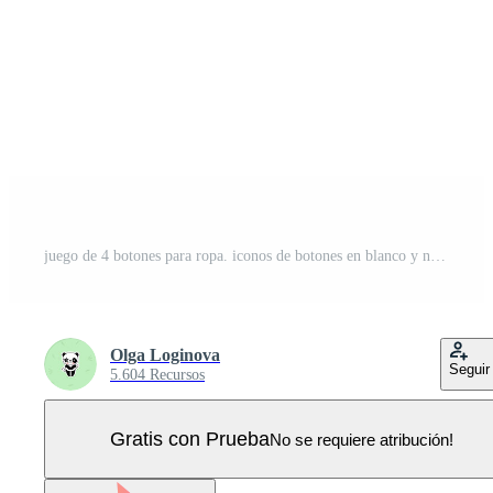
juego de 4 botones para ropa. iconos de botones en blanco y negro. ilustración vectorial Vector Pro
Olga Loginova
Seguir
5.604 Recursos
Gratis con Prueba
No se requiere atribución!