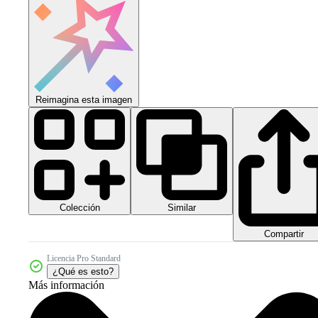
Reimagina esta imagen
Colección
Similar
Compartir
Licencia Pro Standard
¿Qué es esto?
Más información