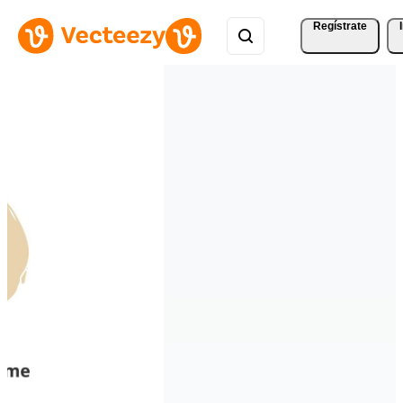
Regístrate