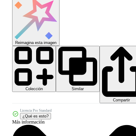
Reimagina esta imagen
Colección
Similar
Compartir
Licencia Pro Standard
¿Qué es esto?
Más información