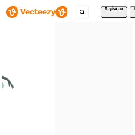
Regístrate