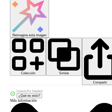
Reimagina esta imagen
Colección
Similar
Compartir
Licencia Pro Standard
¿Qué es esto?
Más información