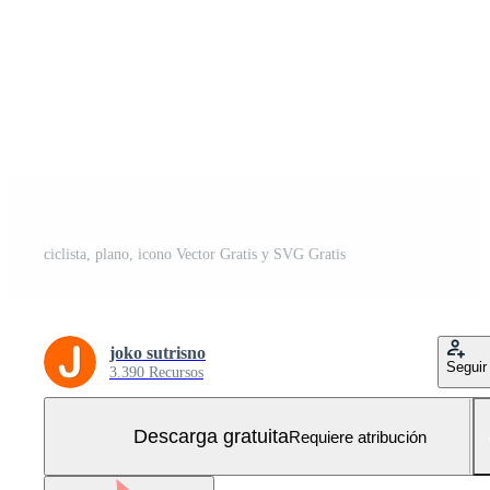
ciclista, plano, icono Vector Gratis y SVG Gratis
joko sutrisno
Seguir
3.390 Recursos
Descarga gratuita
Requiere atribución