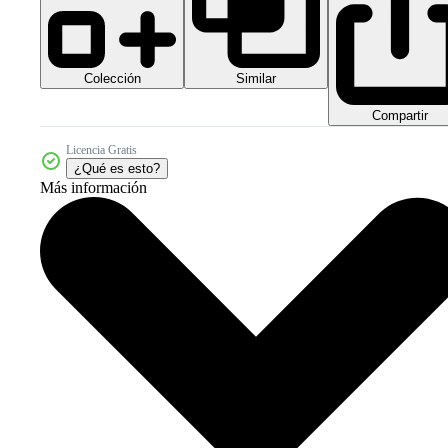
Colección
Similar
Compartir
Licencia Gratis
¿Qué es esto?
Más información