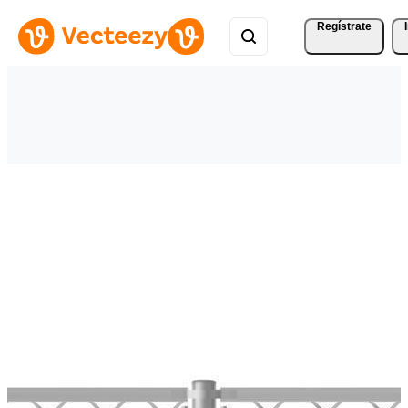
Regístrate