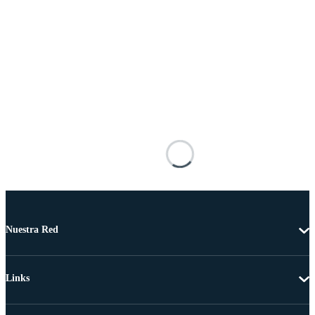
Nuestra Red
Links