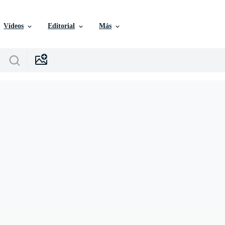
Vídeos
Editorial
Más