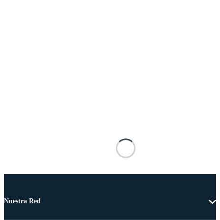
Nuestra Red