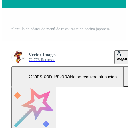
plantilla de póster de menú de restaurante de cocina japonesa Pro Vector y Pro SVG
Vector Images
Seguir
72.776 Recursos
Gratis con Prueba
No se requiere atribución!