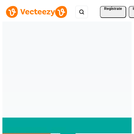
Regístrate