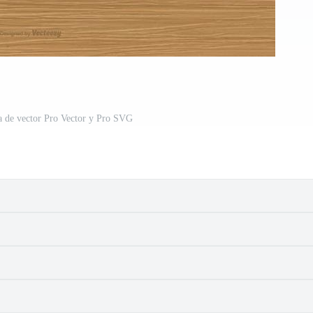
a de vector Pro Vector y Pro SVG