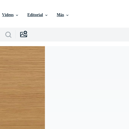
Vídeos
Editorial
Más