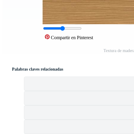
Compartir en Pinterest
Textura de mader
Palabras claves relacionadas