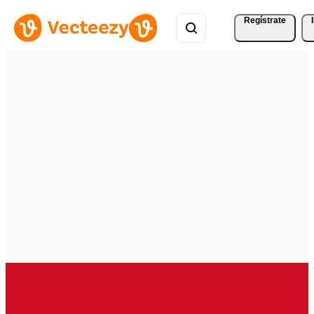
Regístrate