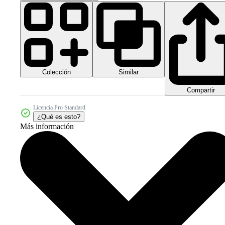
Colección
Similar
Compartir
Licencia Pro Standard
¿Qué es esto?
Más información