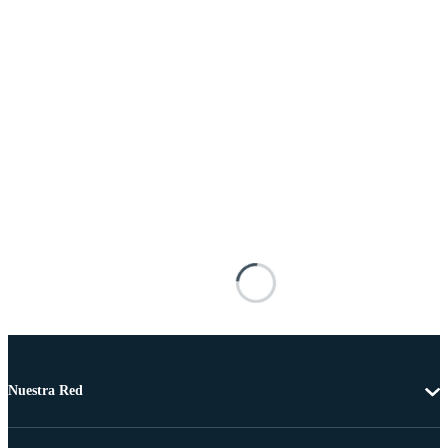
Nuestra Red