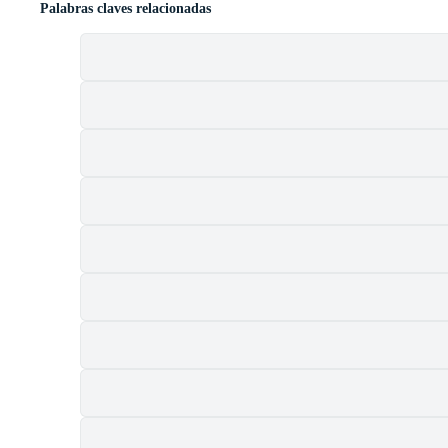
Palabras claves relacionadas