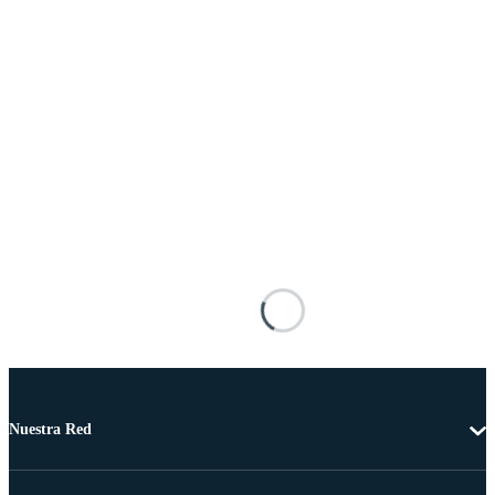
Nuestra Red