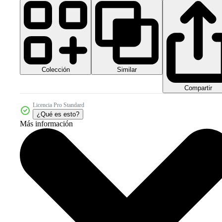
Colección
Similar
Compartir
Licencia Pro Standard
¿Qué es esto?
Más información