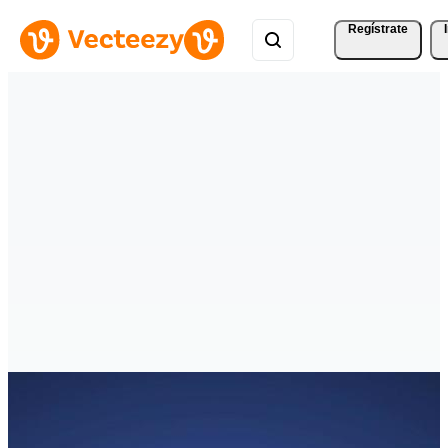
Regístrate