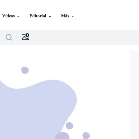
Vídeos
Editorial
Más