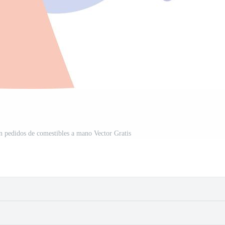
on pedidos de comestibles a mano Vector Gratis