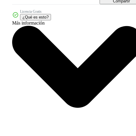
Compartir
Licencia Gratis
¿Qué es esto?
Más información