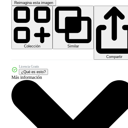
Reimagina esta imagen
Colección
Similar
Compartir
Licencia Gratis
¿Qué es esto?
Más información