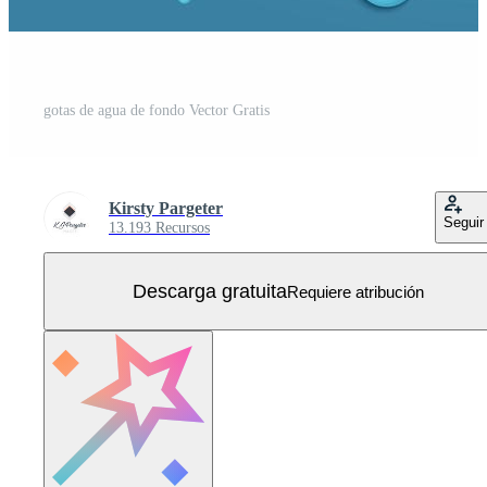
gotas de agua de fondo Vector Gratis
Kirsty Pargeter
Seguir
13.193 Recursos
Descarga gratuita
Requiere atribución