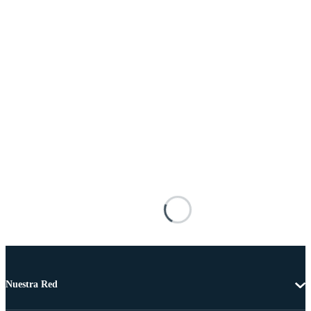
Nuestra Red