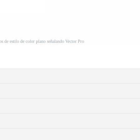
s de estilo de color plano señalando Vector Pro