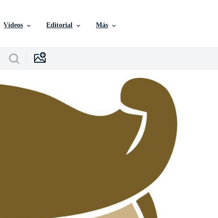
Vídeos
Editorial
Más