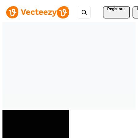
Regístrate