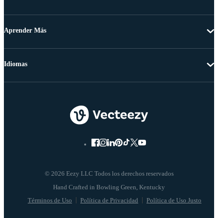
Aprender Más
Idiomas
© 2026 Eezy LLC Todos los derechos reservados
Términos de Uso
Política de Privacidad
Política de Uso Justo