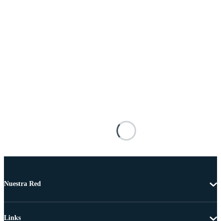
Nuestra Red
Links