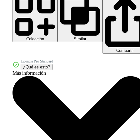
Colección
Similar
Compartir
Licencia Pro Standard
¿Qué es esto?
Más información