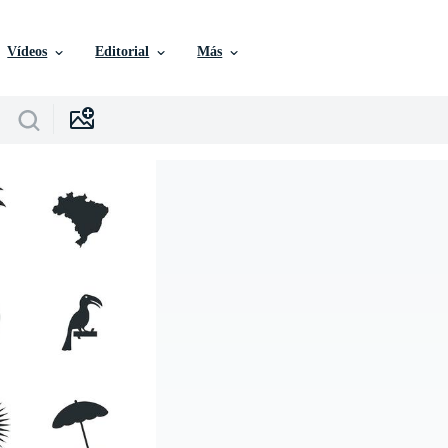
Vídeos
Editorial
Más