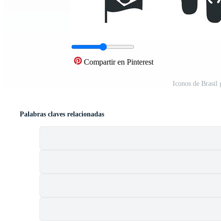
Compartir en Pinterest
Iconos de Brasil 
Palabras claves relacionadas