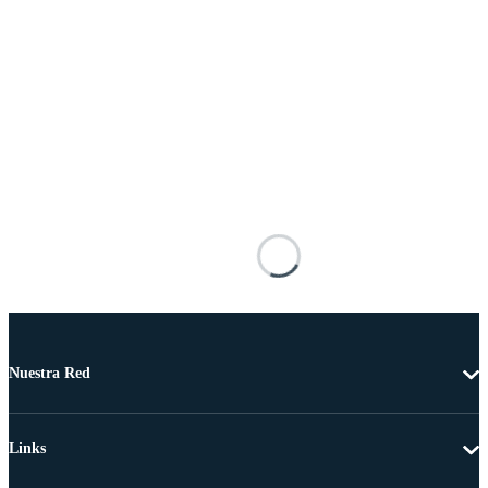
Nuestra Red
Links