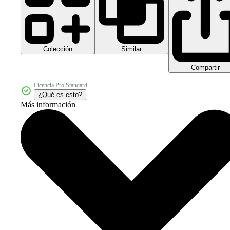
Colección
Similar
Compartir
Licencia Pro Standard
¿Qué es esto?
Más información