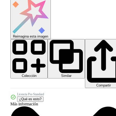
Reimagina esta imagen
Colección
Similar
Compartir
Licencia Pro Standard
¿Qué es esto?
Más información