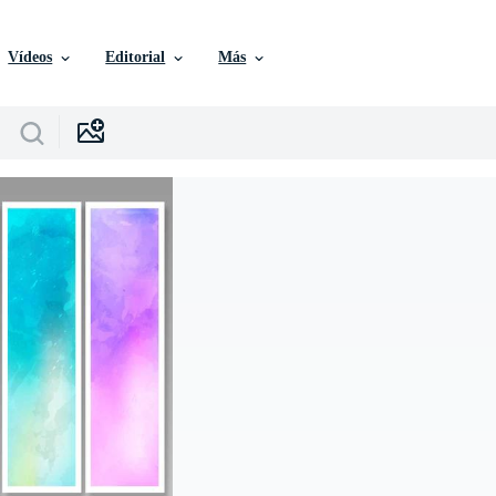
Vídeos
Editorial
Más