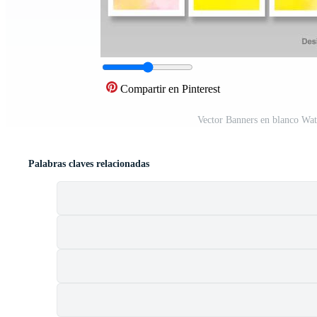
Compartir en Pinterest
Vector Banners en blanco Wat
Palabras claves relacionadas