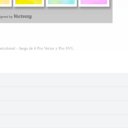
ercolored - Juego de 6 Pro Vector y Pro SVG