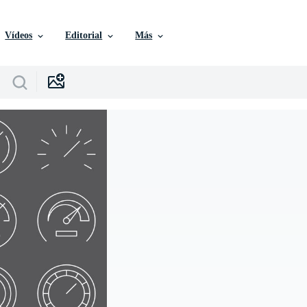
Vídeos
Editorial
Más