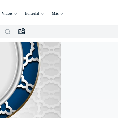
Vídeos
Editorial
Más