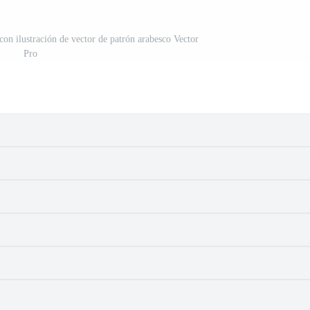
con ilustración de vector de patrón arabesco Vector
Pro