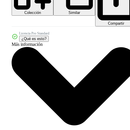
Colección
Similar
Compartir
Licencia Pro Standard
¿Qué es esto?
Más información