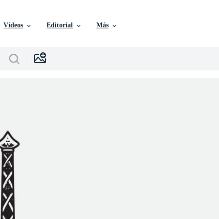
Vídeos
Editorial
Más