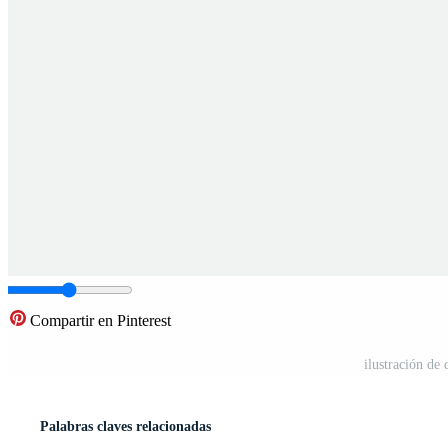
Compartir en Pinterest
ilustración de 
Palabras claves relacionadas