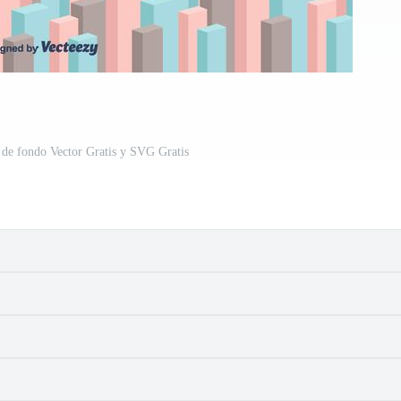
 de fondo Vector Gratis y SVG Gratis