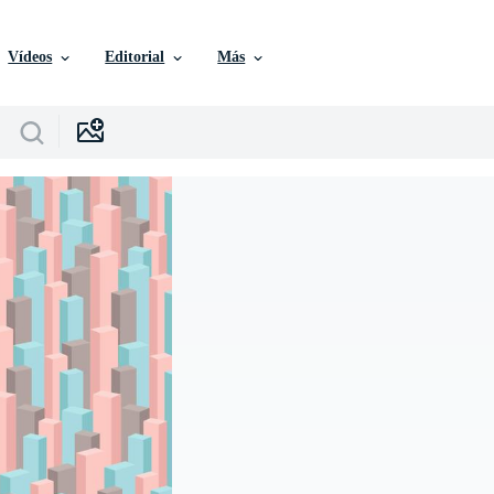
Vídeos
Editorial
Más