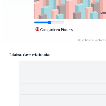
Compartir en Pinterest
3D cubos de vectores
Palabras claves relacionadas