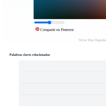
Compartir en Pinterest
Vector Duo Degrada
Palabras claves relacionadas