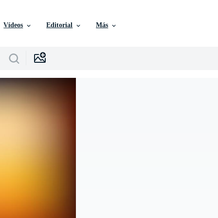
Vídeos
Editorial
Más