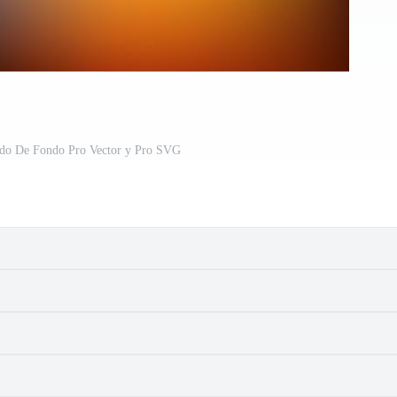
do De Fondo Pro Vector y Pro SVG