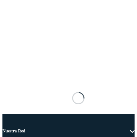
Nuestra Red