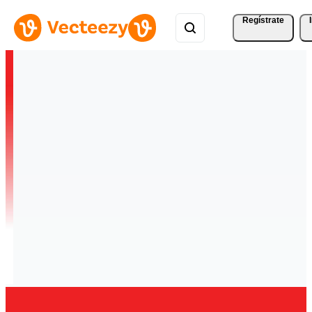
Regístrate