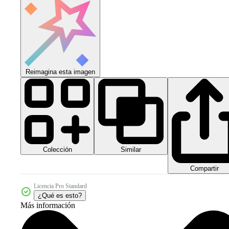
Reimagina esta imagen
Colección
Similar
Compartir
Licencia Pro Standard
¿Qué es esto?
Más información