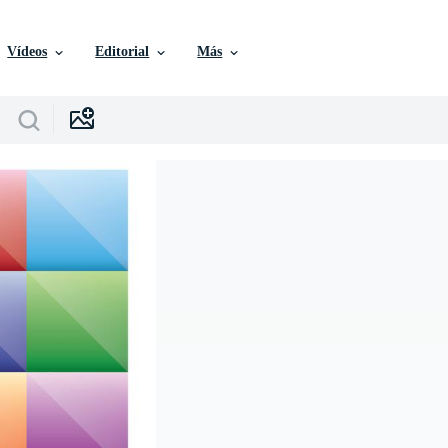
Vídeos
Editorial
Más