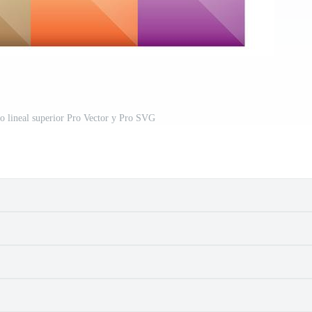
o lineal superior Pro Vector y Pro SVG