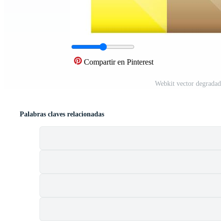
Compartir en Pinterest
Webkit vector degradad
Palabras claves relacionadas