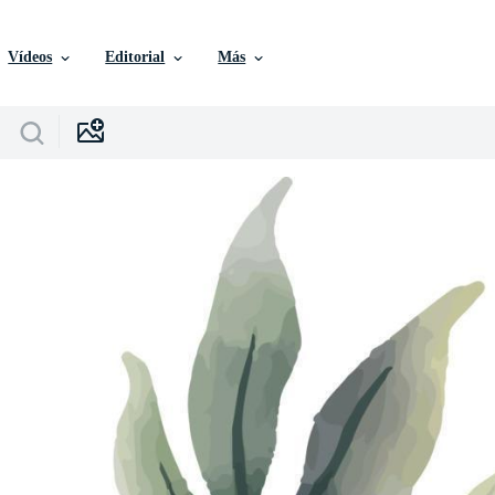
Vídeos
Editorial
Más