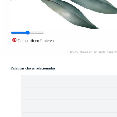
Compartir en Pinterest
hojas, flores en acuarela para d
Palabras claves relacionadas