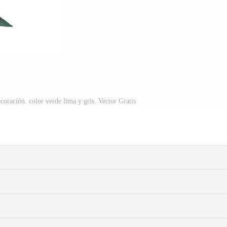
ecoración. color verde lima y gris. Vector Gratis