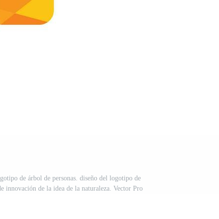
gotipo de árbol de personas. diseño del logotipo de
 innovación de la idea de la naturaleza. Vector Pro