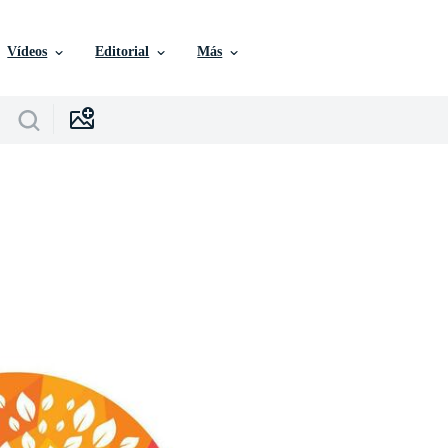
Vídeos
Editorial
Más