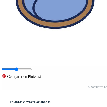
Compartir en Pinterest
binoculares re
Palabras claves relacionadas