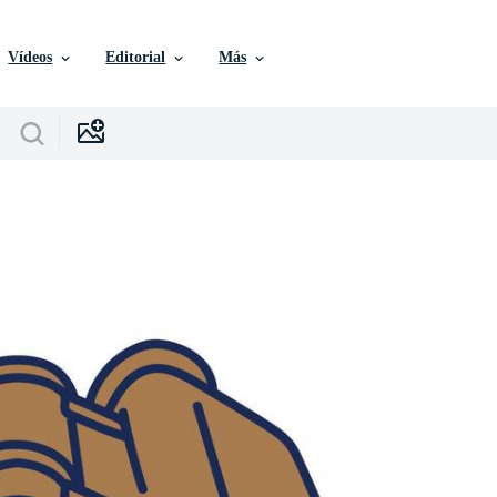
Vídeos
Editorial
Más