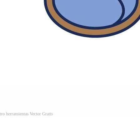
tro herramientas Vector Gratis