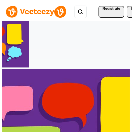
Regístrate